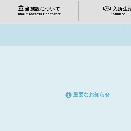
当施設について
入所生
About Anetosu Healthcare
Entrance
重要なお知らせ