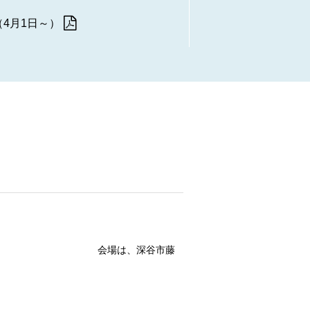
4月1日～）
谷市藤