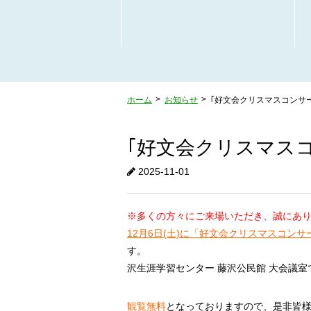
ホーム
お知らせ
｢好文会クリスマスコンサー
｢好文会クリスマスコ
2025-11-01
※多くの方々にご来場いただき、
誠にあ
12月6日(土)に「好文会クリスマスコンサー
す。 
沢生涯学習センター 藤沢公民館 大会議室
観覧無料
となっておりますので、是非皆