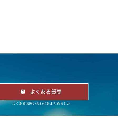
よくある質問
よくあるお問い合わせをまとめました